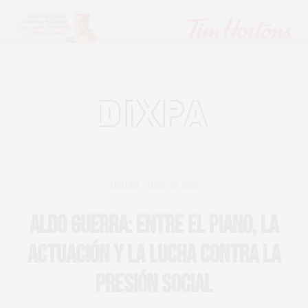
TEATRO
APRIL 25, 2026
Aldo Guerra: Entre el piano, la
actuación y la lucha contra la
presión social