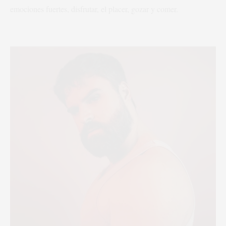
emociones fuertes, disfrutar, el placer, gozar y comer.