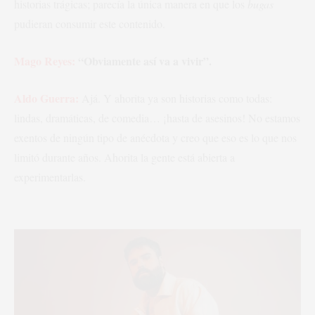
historias trágicas; parecía la única manera en que los
bugas
pudieran consumir este contenido.
Mago Reyes:
“Obviamente así va a vivir”.
Aldo Guerra:
Ajá. Y ahorita ya son historias como todas:
lindas, dramáticas, de comedia… ¡hasta de asesinos! No estamos
exentos de ningún tipo de anécdota y creo que eso es lo que nos
limitó durante años. Ahorita la gente está abierta a
experimentarlas.