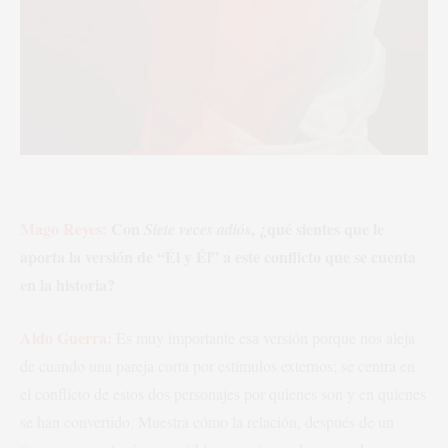
Mago Reyes:
Con
, ¿qué sientes que le
Siete veces adiós
aporta la versión de “Él y Él” a este conflicto que se cuenta
en la historia?
Aldo Guerra:
Es muy importante esa versión porque nos aleja
de cuando una pareja corta por estímulos externos; se centra en
el conflicto de estos dos personajes por quienes son y en quienes
se han convertido. Muestra cómo la relación, después de un