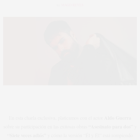
by
MAGO REYES
Aldo Guerra
En esta charla exclusiva, platicamos con el actor
“Asesinato para dos”
sobre su participación en las exitosas obras
y
“Siete veces adiós”
y cómo la versión “Él y Él” está rompiendo