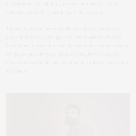
historias como son, sin filtros para ser “aprobados”: cómo es
realmente salir de fiesta siendo gay o irte a Zipolite.
También la representación de diferentes tipos de cuerpos me
parece importante. Todo sigue muy centralizado en el cuerpo
hegemónico, musculado y delgado. Ese sigue siendo el estándar.
Me gusta representar otros cuerpos y los quiero ver en todos
lados siendo celebrados, no solo como una reflexión, sino como
algo natural.