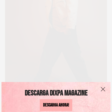
Descarga DIXPA Magazine
Descarga AHORA!