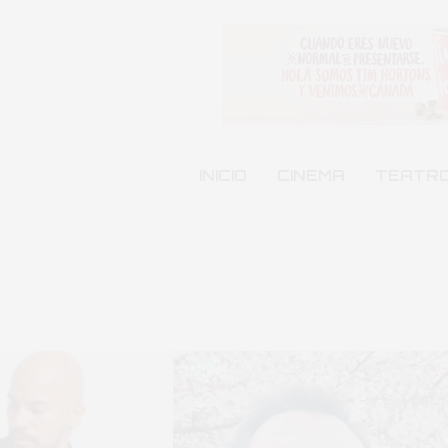
INICIO
CINEMA
TEATR