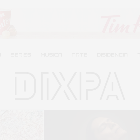
O
SERIES
MUSICA
ARTE
DISIDENCIA