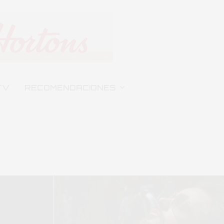
TV
RECOMENDACIONES