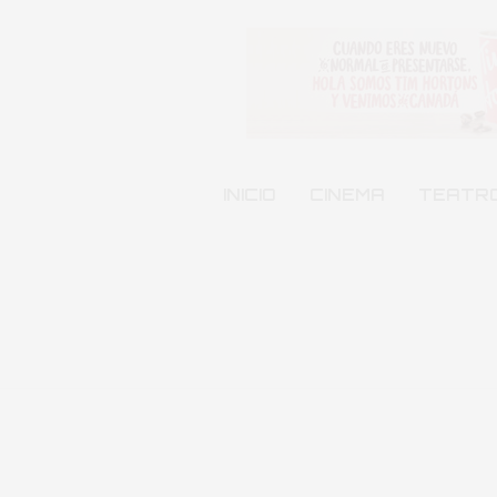
INICIO
CINEMA
TEATR