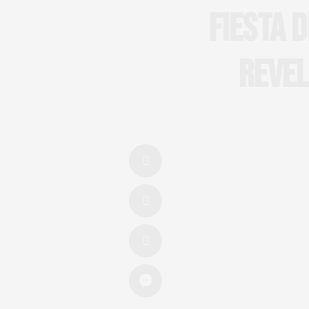
FIESTA 
REVEL