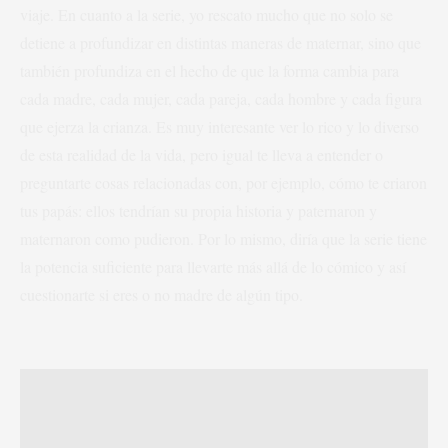
viaje. En cuanto a la serie, yo rescato mucho que no solo se
detiene a profundizar en distintas maneras de maternar, sino que
también profundiza en el hecho de que la forma cambia para
cada madre, cada mujer, cada pareja, cada hombre y cada figura
que ejerza la crianza. Es muy interesante ver lo rico y lo diverso
de esta realidad de la vida, pero igual te lleva a entender o
preguntarte cosas relacionadas con, por ejemplo, cómo te criaron
tus papás: ellos tendrían su propia historia y paternaron y
maternaron como pudieron. Por lo mismo, diría que la serie tiene
la potencia suficiente para llevarte más allá de lo cómico y así
cuestionarte si eres o no madre de algún tipo.