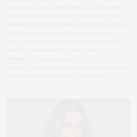
que no suelen tocarse en otros trabajos de ficción mexicanos.
Eso me parece muy valioso porque, como dice Marce: si en este
mundo existe algo difícil de definir, asir y representar, eso es la
maternidad, porque hay tantos tipos de madres como hay
mujeres. Y también, vale la pena recordar, es tan complejo
porque el ser humano que estás criando cambia, crece,
evoluciona y vive etapas en las que todo es bonito y todo se
acomoda y fluye bien, pero también cruzará otras donde choque
constantemente con otras personas y otros hechos.