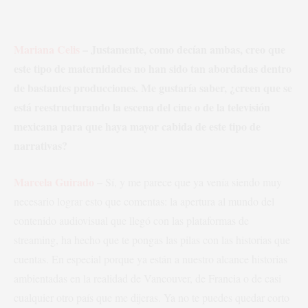
Mariana Celis
– Justamente, como decían ambas, creo que
este tipo de maternidades no han sido tan abordadas dentro
de bastantes producciones. Me gustaría saber, ¿creen que se
está reestructurando la escena del cine o de la televisión
mexicana para que haya mayor cabida de este tipo de
narrativas?
Marcela Guirado
–
Sí, y me parece que ya venía siendo muy
necesario lograr esto que comentas: la apertura al mundo del
contenido audiovisual que llegó con las plataformas de
streaming, ha hecho que te pongas las pilas con las historias que
cuentas. En especial porque ya están a nuestro alcance historias
ambientadas en la realidad de Vancouver, de Francia o de casi
cualquier otro país que me dijeras. Ya no te puedes quedar corto