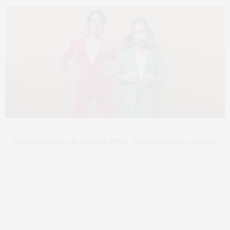
Valiendo Madres de Amazon Prime: El colapso como narrativa