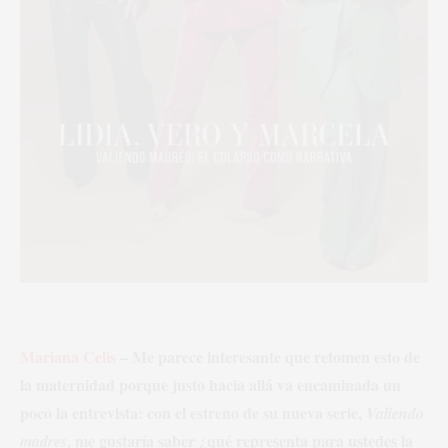
Mariana Celis
– Me parece interesante que retomen esto de
la maternidad porque justo hacia allá va encaminada un
poco la entrevista: con el estreno de su nueva serie,
Valiendo
, me gustaría saber ¿qué representa para ustedes la
madres