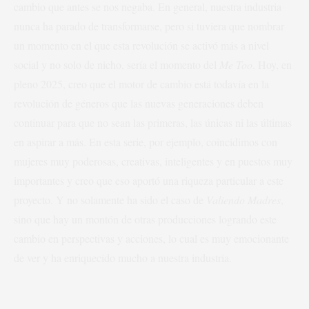
cambio que antes se nos negaba. En general, nuestra industria
nunca ha parado de transformarse, pero si tuviera que nombrar
un momento en el que esta revolución se activó más a nivel
social y no solo de nicho, sería el momento del
Me Too
. Hoy, en
pleno 2025, creo que el motor de cambio está todavía en la
revolución de géneros que las nuevas generaciones deben
continuar para que no sean las primeras, las únicas ni las últimas
en aspirar a más. En esta serie, por ejemplo, coincidimos con
mujeres muy poderosas, creativas, inteligentes y en puestos muy
importantes y creo que eso aportó una riqueza particular a este
proyecto. Y no solamente ha sido el caso de
Valiendo Madres
,
sino que hay un montón de otras producciones logrando este
cambio en perspectivas y acciones, lo cual es muy emocionante
de ver y ha enriquecido mucho a nuestra industria.