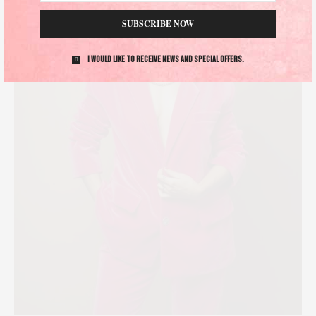
SUBSCRIBE NOW
I would like to receive news and special offers.