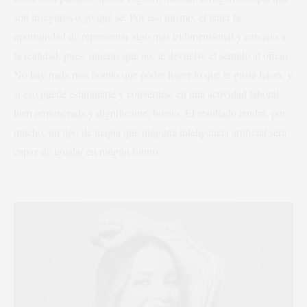
son inseguros o yo qué sé. Por eso mismo, el tener la
oportunidad de representar algo más tridimensional y cercano a
la realidad, pues, quieras que no, le devuelve el sentido al oficio.
No hay nada más bonito que poder hacer lo que te gusta hacer, y
si eso puede estimularte y convertirse en una actividad laboral
bien remunerada y dignificante, bueno. El resultado tendrá, por
mucho, un tipo de magia que ninguna inteligencia artificial será
capaz de igualar en ningún futuro.