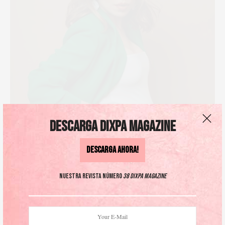
Descarga DIXPA Magazine
Descarga AHORA!
Nuestra revista número
38 DIXPA Magazine