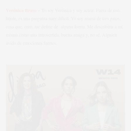
Verónica Bravo
–
Yo soy Verónica y soy actriz. Fuera de eso,
híjole, es una pregunta muy difícil. Yo soy mamá de tres gatos,
cosa que, creo, me define de alguna forma. Me describiría a mí
misma como una introvertida, buena amiga y, no sé. Alguien
ávido de emociones fuertes.