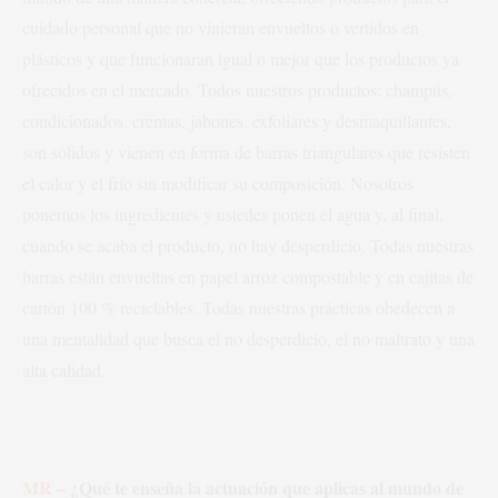
cuidado personal que no vinieran envueltos o vertidos en
plásticos y que funcionaran igual o mejor que los productos ya
ofrecidos en el mercado. Todos nuestros productos: champús,
condicionados, cremas, jabones, exfoliares y desmaquillantes,
son sólidos y vienen en forma de barras triangulares que resisten
el calor y el frío sin modificar su composición. Nosotros
ponemos los ingredientes y ustedes ponen el agua y, al final,
cuando se acaba el producto, no hay desperdicio. Todas nuestras
barras están envueltas en papel arroz compostable y en cajitas de
cartón 100 % reciclables. Todas nuestras prácticas obedecen a
una mentalidad que busca el no desperdicio, el no maltrato y una
alta calidad.
MR –
¿Qué te enseña la actuación que aplicas al mundo de