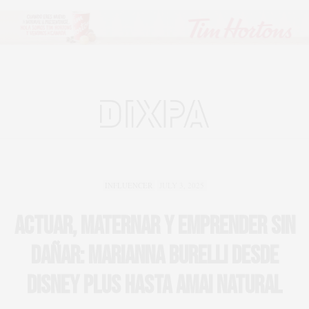
INFLUENCER
JULY 3, 2025
Actuar, maternar y emprender sin
dañar: Marianna Burelli desde
Disney Plus hasta Amai Natural