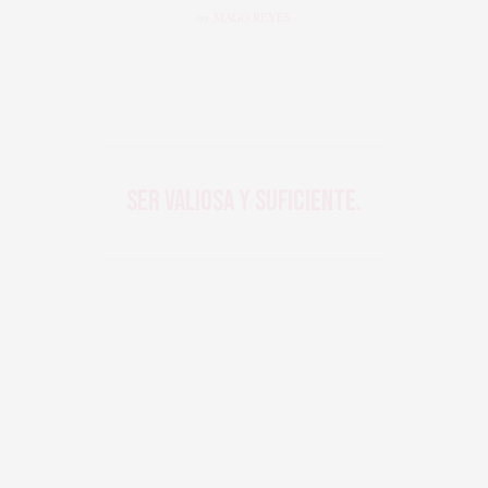
by
MAGO REYES
Ser valiosa y suficiente.