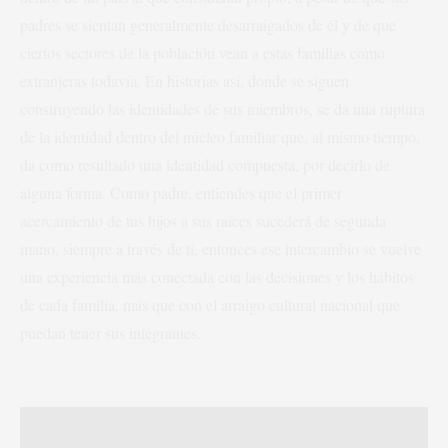
padres se sientan generalmente desarraigados de él y de que
ciertos sectores de la población vean a estas familias como
extranjeras todavía. En historias así, donde se siguen
construyendo las identidades de sus miembros, se da una ruptura
de la identidad dentro del núcleo familiar que, al mismo tiempo,
da como resultado una identidad compuesta, por decirlo de
alguna forma. Como padre, entiendes que el primer
acercamiento de tus hijos a sus raíces sucederá de segunda
mano, siempre a través de ti, entonces ese intercambio se vuelve
una experiencia más conectada con las decisiones y los hábitos
de cada familia, más que con el arraigo cultural nacional que
puedan tener sus integrantes.